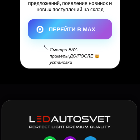
предложений, появления новинок и
новых поступлений на склад
ПЕРЕЙТИ В MAX
Смотри ВАУ-
примеры ДО/ПОСЛЕ
установки