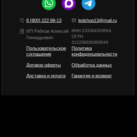
8 (800) 222 88-13
ledshop13@mail.ru
ИНН 233304339564
ИП Рябков Алексей
ОГРН
Геннадьевич
312236926900049
Пользовательское
Политика
соглашение
конфиденциальности
Договор оферты
Обработка данных
Доставка и оплата
Гарантия и возврат