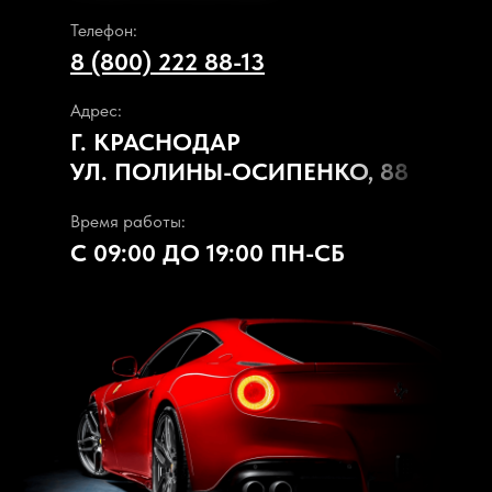
Телефон:
8 (800) 222 88-13
Адрес:
Г. КРАСНОДАР
УЛ. ПОЛИНЫ-ОСИПЕНКО, 88
Время работы:
С 09:00 ДО 19:00 ПН-СБ