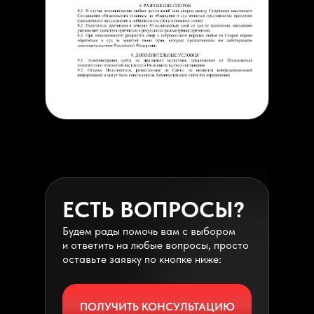
ЕСТЬ ВОПРОСЫ?
Будем рады помочь вам с выбором
и ответить на любые вопросы, просто
оставьте заявку по кнопке ниже:
ПОЛУЧИТЬ КОНСУЛЬТАЦИЮ