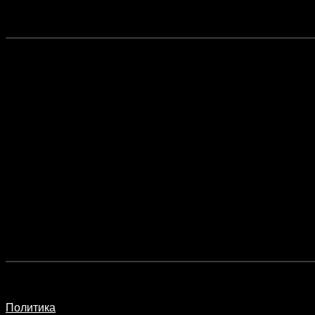
Политика