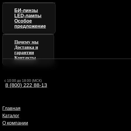
БИ-линзы
LED-лампы
Особое
предложение
Почему мы
Доставка и
гарантии
Контакты
с 10:00 до 18:00 (МСК)
8 (800) 222 88-13
Главная
Каталог
О компании