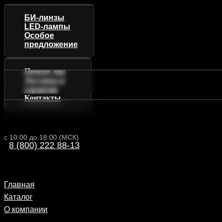
БИ-линзы
LED-лампы
Особое
предложение
Почему мы
Доставка и
гарантии
Контакты
с 10:00 до 18:00 (МСК)
8 (800) 222 88-13
Главная
Каталог
О компании