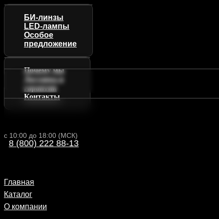
БИ-линзы
LED-лампы
Особое
предложение
Почему мы
Доставка и
гарантии
Контакты
с 10:00 до 18:00 (МСК)
8 (800) 222 88-13
Главная
Каталог
О компании