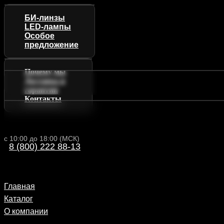
БИ-линзы
LED-лампы
Особое
предложение
Почему мы
Доставка и
гарантии
Контакты
с 10:00 до 18:00 (МСК)
8 (800) 222 88-13
Главная
Каталог
О компании