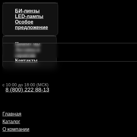
БИ-линзы
LED-лампы
Особое
предложение
Почему мы
Доставка и
гарантии
Контакты
с 10:00 до 18:00 (МСК)
8 (800) 222 88-13
Главная
Каталог
О компании