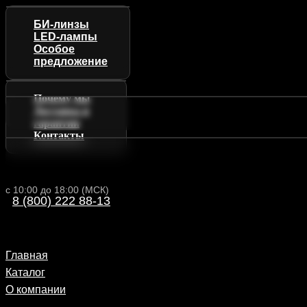
БИ-линзы
LED-лампы
Особое
предложение
Почему мы
Доставка и
гарантии
Контакты
с 10:00 до 18:00 (МСК)
8 (800) 222 88-13
Главная
Каталог
О компании