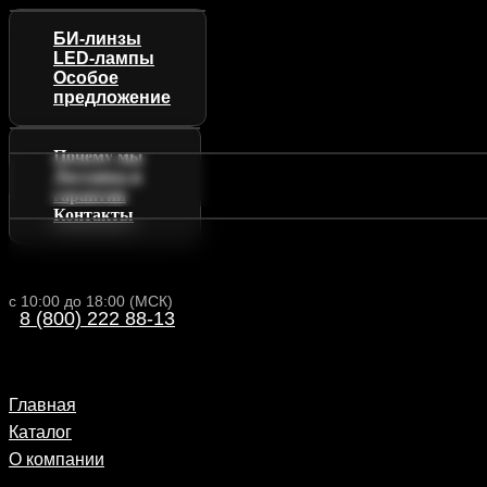
БИ-линзы
LED-лампы
Особое
предложение
Почему мы
Доставка и
гарантии
Контакты
с 10:00 до 18:00 (МСК)
8 (800) 222 88-13
Главная
Каталог
О компании