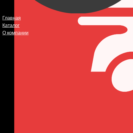
Главная
Каталог
О компании