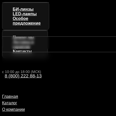
БИ-линзы
LED-лампы
Особое
предложение
Почему мы
Доставка и
гарантии
Контакты
с 10:00 до 18:00 (МСК)
8 (800) 222 88-13
Главная
Каталог
О компании