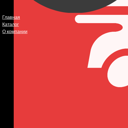
Главная
Каталог
О компании