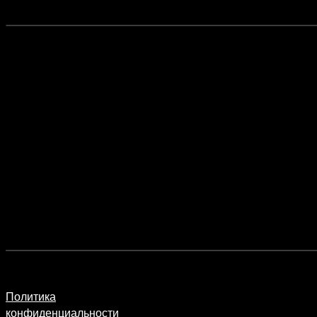
Политика
конфиденциальности