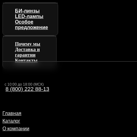
БИ-линзы
LED-лампы
Особое
предложение
Почему мы
Доставка и
гарантии
Контакты
с 10:00 до 18:00 (МСК)
8 (800) 222 88-13
Главная
Каталог
О компании