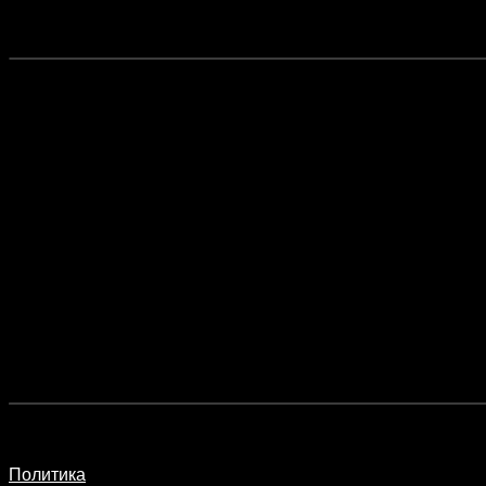
Политика