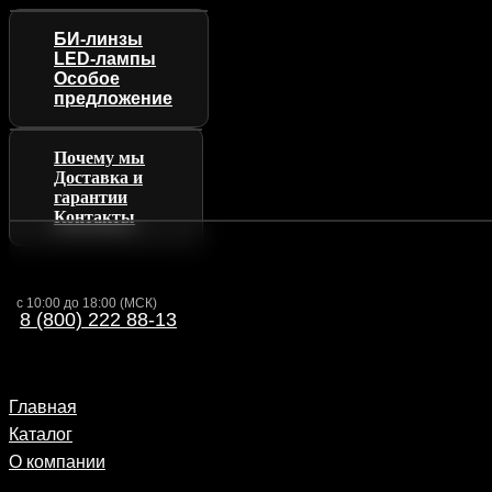
БИ-линзы
LED-лампы
Особое
предложение
Почему мы
Доставка и
гарантии
Контакты
с 10:00 до 18:00 (МСК)
8 (800) 222 88-13
Главная
Каталог
О компании