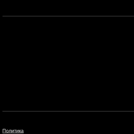
Политика