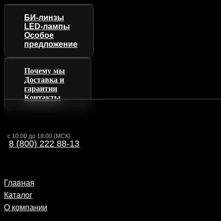
БИ-линзы
LED-лампы
Особое
предложение
Почему мы
Доставка и
гарантии
Контакты
с 10:00 до 18:00 (МСК)
8 (800) 222 88-13
Главная
Каталог
О компании