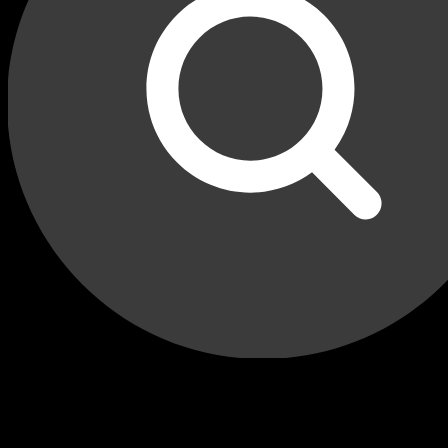
Бренд: Carens