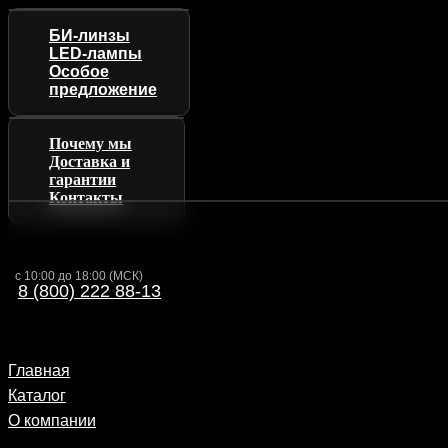
БИ-линзы
LED-лампы
Особое
предложение
Почему мы
Доставка и
гарантии
Контакты
с 10:00 до 18:00 (МСК)
8 (800) 222 88-13
Главная
Каталог
О компании