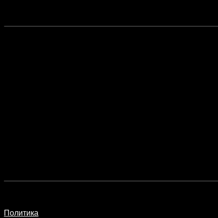
Политика