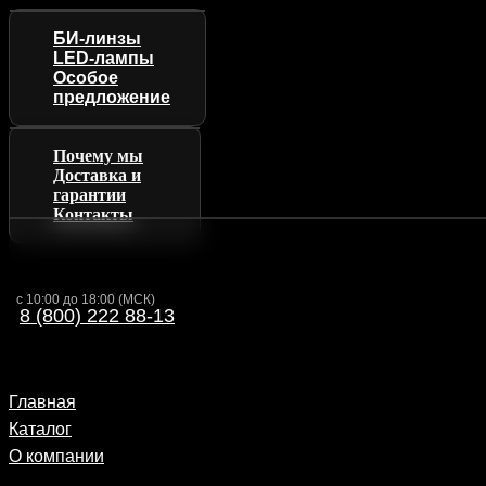
БИ-линзы
LED-лампы
Особое
предложение
Почему мы
Доставка и
гарантии
Контакты
с 10:00 до 18:00 (МСК)
8 (800) 222 88-13
Главная
Каталог
О компании