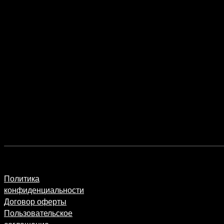
Политика
конфиденциальности
Договор оферты
Пользовательское