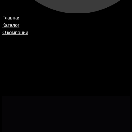
Главная
Каталог
О компании