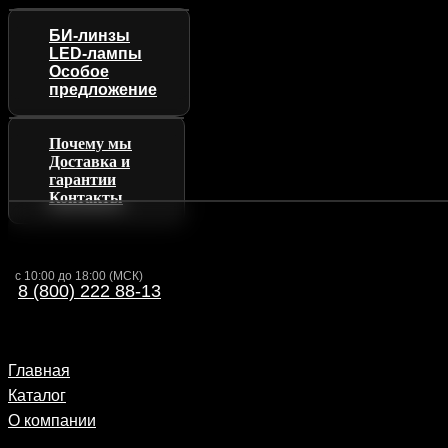
БИ-линзы
LED-лампы
Особое
предложение
Почему мы
Доставка и
гарантии
Контакты
с 10:00 до 18:00 (МСК)
8 (800) 222 88-13
Главная
Каталог
О компании