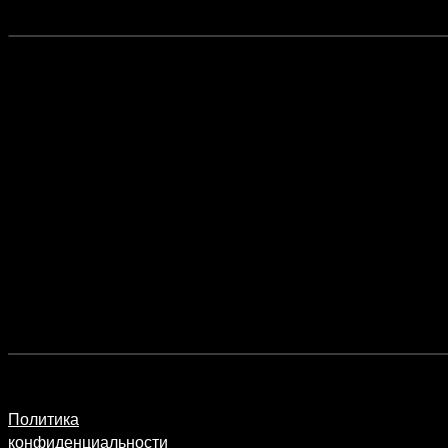
Политика
конфиденциальности