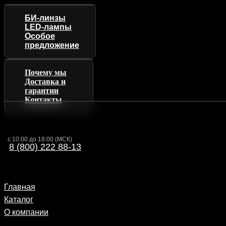
БИ-линзы
LED-лампы
Особое
предложение
Почему мы
Доставка и
гарантии
Контакты
с 10:00 до 18:00 (МСК)
8 (800) 222 88-13
Главная
Каталог
О компании