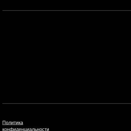
Политика
конфиденциальности