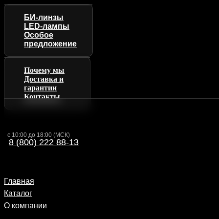
БИ-линзы
LED-лампы
Особое
предложение
Почему мы
Доставка и
гарантии
Контакты
с 10:00 до 18:00 (МСК)
8 (800) 222 88-13
Главная
Каталог
О компании