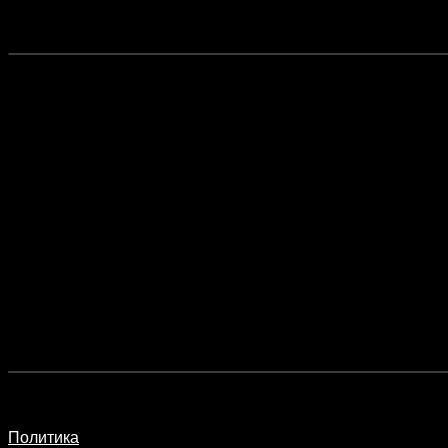
Политика