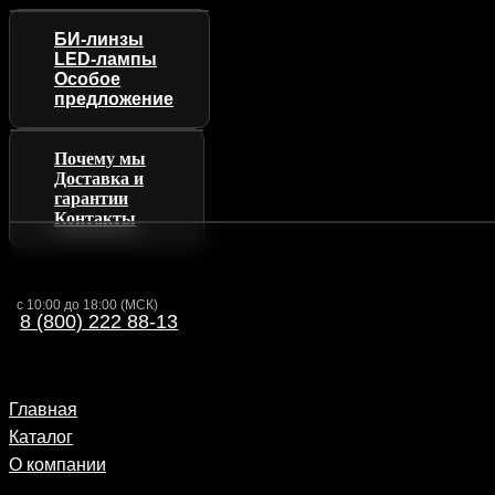
БИ-линзы
LED-лампы
Особое
предложение
Почему мы
Доставка и
гарантии
Контакты
с 10:00 до 18:00 (МСК)
8 (800) 222 88-13
Главная
Каталог
О компании