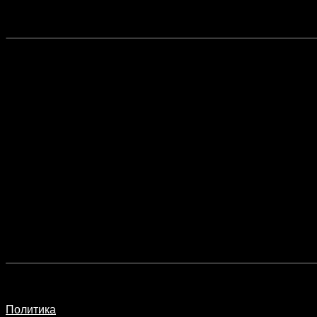
Политика