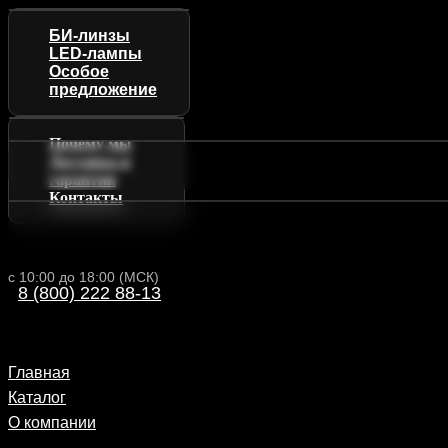
БИ-линзы
LED-лампы
Особое
предложение
Почему мы
Доставка и
гарантии
Контакты
с 10:00 до 18:00 (МСК)
8 (800) 222 88-13
Главная
Каталог
О компании