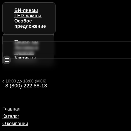
БИ-линзы
LED-лампы
Особое
предложение
Почему мы
Доставка и
гарантии
Контакты
с 10:00 до 18:00 (МСК)
8 (800) 222 88-13
Главная
Каталог
О компании