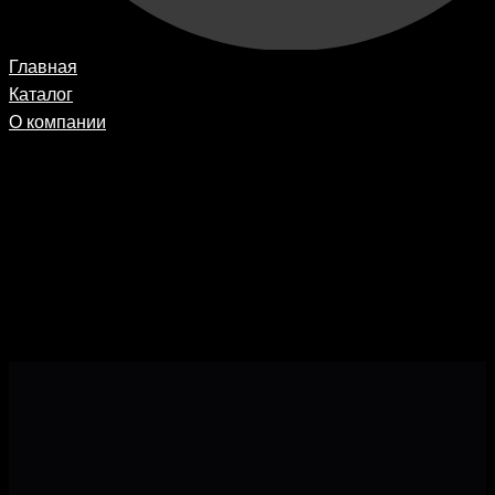
Главная
Каталог
О компании