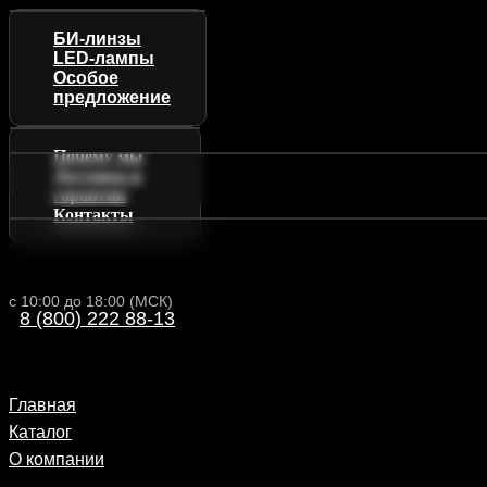
БИ-линзы
LED-лампы
Особое
предложение
Почему мы
Доставка и
гарантии
Контакты
с 10:00 до 18:00 (МСК)
8 (800) 222 88-13
Главная
Каталог
О компании