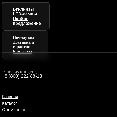
БИ-линзы
LED-лампы
Особое
предложение
Почему мы
Доставка и
гарантии
Контакты
с 10:00 до 18:00 (МСК)
8 (800) 222 88-13
Главная
Каталог
О компании