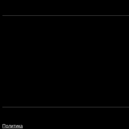
Политика