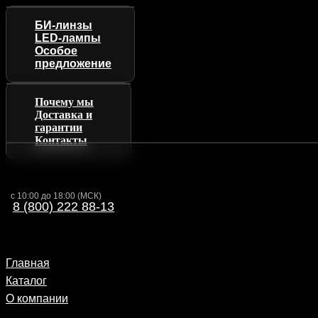
БИ-линзы
LED-лампы
Особое
предложение
Почему мы
Доставка и
гарантии
Контакты
с 10:00 до 18:00 (МСК)
8 (800) 222 88-13
Главная
Каталог
О компании