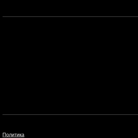
Политика