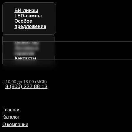
БИ-линзы
LED-лампы
Особое
предложение
Почему мы
Доставка и
гарантии
Контакты
с 10:00 до 18:00 (МСК)
8 (800) 222 88-13
Главная
Каталог
О компании