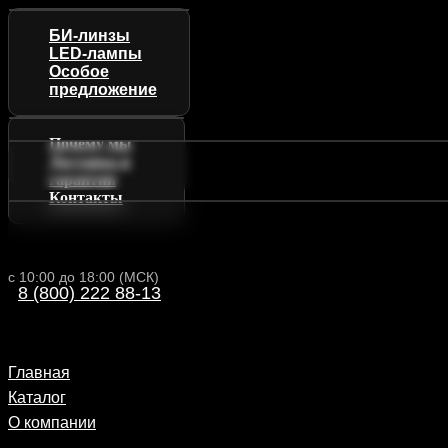
БИ-линзы
LED-лампы
Особое
предложение
Почему мы
Доставка и
гарантии
Контакты
с 10:00 до 18:00 (МСК)
8 (800) 222 88-13
Главная
Каталог
О компании