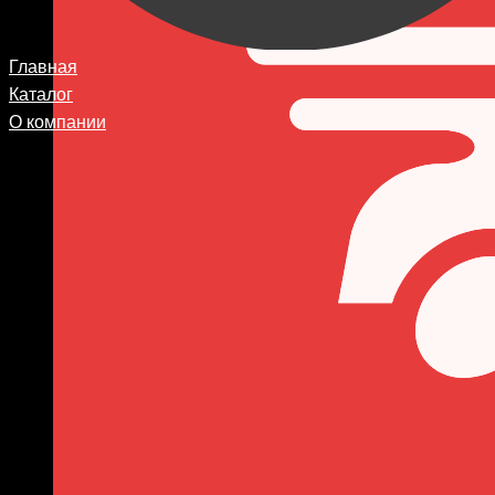
Главная
Каталог
О компании