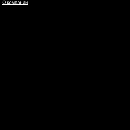
О компании