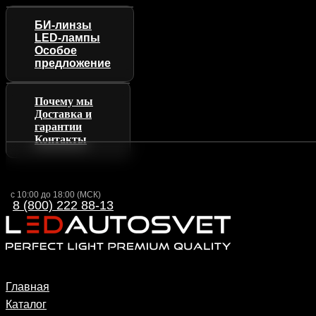
БИ-линзы
LED-лампы
Особое
предложение
Почему мы
Доставка и
гарантии
Контакты
с 10:00 до 18:00 (МСК)
8 (800) 222 88-13
Главная
Каталог