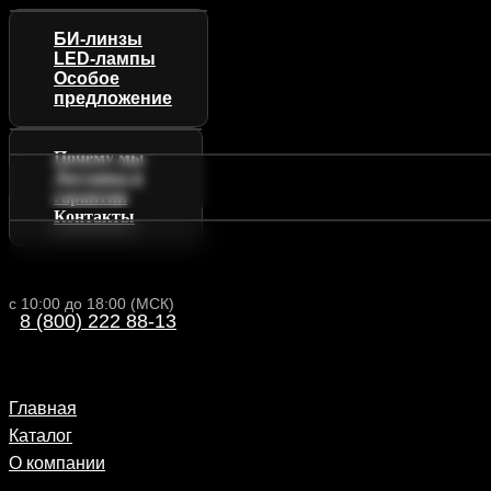
БИ-линзы
LED-лампы
Особое
предложение
Почему мы
Доставка и
гарантии
Контакты
с 10:00 до 18:00 (МСК)
8 (800) 222 88-13
Главная
Каталог
О компании