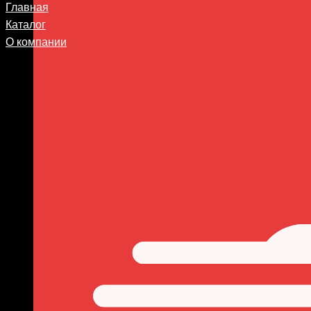
Главная
Каталог
О компании